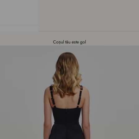
Coșul tău este gol