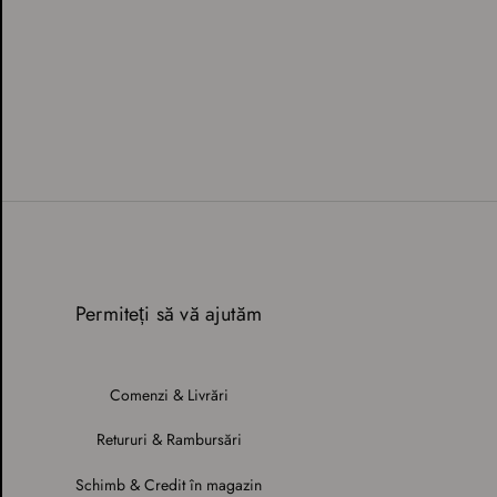
Permiteți să vă ajutăm
Comenzi & Livrări
Retururi & Rambursări
Schimb & Credit în magazin