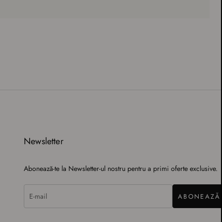
Newsletter
Abonează-te la Newsletter-ul nostru pentru a primi oferte exclusive.
ABONEAZĂ