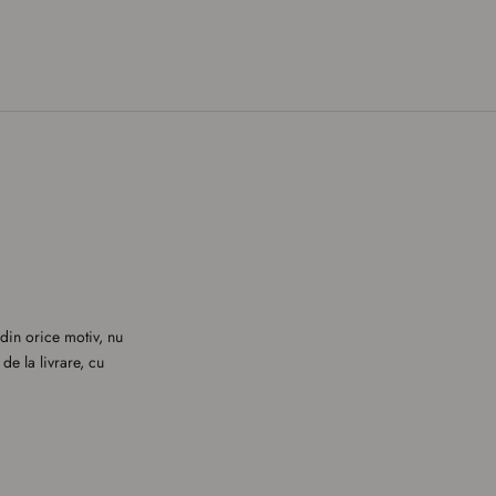
din orice motiv, nu
de la livrare, cu