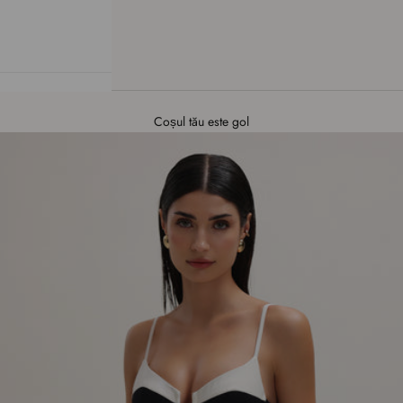
Coșul tău este gol