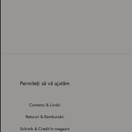
Permiteți să vă ajutăm
Comenzi & Livrări
Retururi & Rambursări
Schimb & Credit în magazin