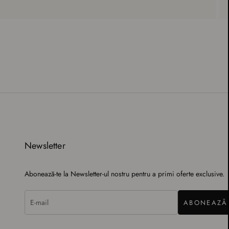
Newsletter
Abonează-te la Newsletter-ul nostru pentru a primi oferte exclusive.
ABONEAZĂ